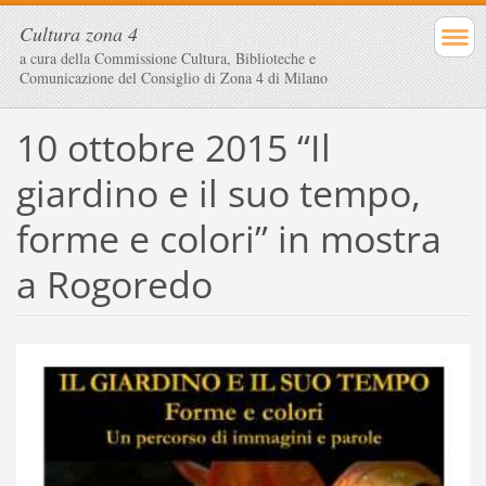
Cultura zona 4
a cura della Commissione Cultura, Biblioteche e
Comunicazione del Consiglio di Zona 4 di Milano
10 ottobre 2015 “Il
giardino e il suo tempo,
forme e colori” in mostra
a Rogoredo