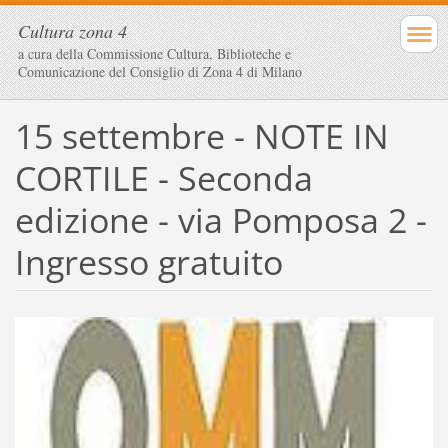
Cultura zona 4
a cura della Commissione Cultura, Biblioteche e
Comunicazione del Consiglio di Zona 4 di Milano
15 settembre - NOTE IN
CORTILE - Seconda
edizione - via Pomposa 2 -
Ingresso gratuito