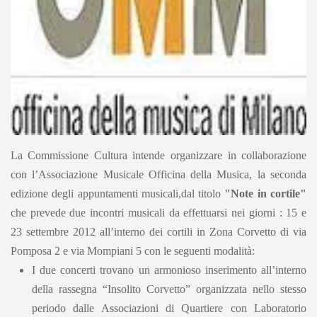
La Commissione Cultura intende organizzare in collaborazione
con l’Associazione Musicale Officina della Musica, la seconda
edizione degli appuntamenti musicali,dal titolo
"Note in cortile"
che prevede due incontri musicali da effettuarsi nei giorni : 15 e
23 settembre 2012 all’interno dei cortili in Zona Corvetto di via
Pomposa 2 e via Mompiani 5 con le seguenti modalità:
I due concerti trovano un armonioso inserimento all’interno
della rassegna “Insolito Corvetto” organizzata nello stesso
periodo dalle Associazioni di Quartiere con Laboratorio