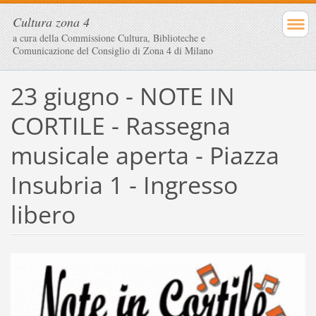
Cultura zona 4
a cura della Commissione Cultura, Biblioteche e
Comunicazione del Consiglio di Zona 4 di Milano
23 giugno - NOTE IN
CORTILE - Rassegna
musicale aperta - Piazza
Insubria 1 - Ingresso
libero