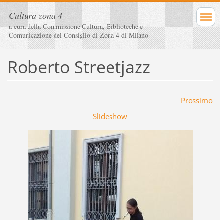
Cultura zona 4
a cura della Commissione Cultura, Biblioteche e
Comunicazione del Consiglio di Zona 4 di Milano
Roberto Streetjazz
Prossimo
Slideshow