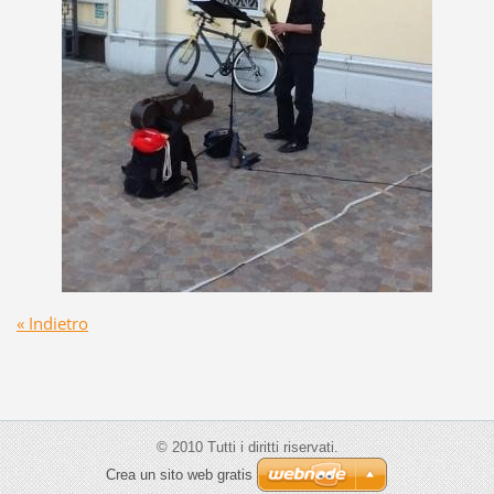
« Indietro
© 2010 Tutti i diritti riservati.
Crea un sito web gratis