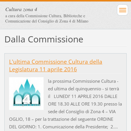
Cultura zona 4
a cura della Commissione Cultura, Biblioteche e
Comunicazione del Consiglio di Zona 4 di Milano
Dalla Commissione
L'ultima Commissione Cultura della
Legislatura 11 aprile 2016
la prossima Commissione Cultura -
ed ultima del quinquennio - si terrà
il LUNEDI’ 11 APRILE 2016 DALLE
ORE 18.30 ALLE ORE 19.30 presso la
sede del Consiglio di Zona 4 – VIA
OGLIO, 18 – per la trattazione del seguente ORDINE
DEL GIORNO: 1. Comunicazione della Presidente; 2....