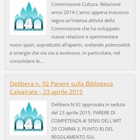
Commissione Cultura. Relazione
anno 2014 L'anno appena trascorso
segna un'intensa attività della
Commissione che ha sviluppato
nuove relazioni e sperimentare
nuovi spazi, soprattutto all'aperto, svelando potenzialità
e sinergie che via via si evolvono. In particolare, nel
consolidare le...
Delibera n. 92 Parere sulla Biblioteca
Calvairate - 23 aprile 2015
Delibera N.92 approvata in seduta
del 23 aprile 2015. PARERE DI
COMPETENZA AI SENSI DELL'ART
29 COMMA 3, PUNTO B) DEL
REGOLAMENTO SUL