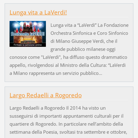
Lunga vita a LaVerdi!
Lunga vita a “LaVerdi” La Fondazione
Orchestra Sinfonica e Coro Sinfonico
di Milano Giuseppe Verdi, che il
grande pubblico milanese oggi
conosce come "LaVerdi", ha diffuso questo drammatico
appello, rivolgendosi al Ministro della Cultura: “LaVerdi
a Milano rappresenta un servizio pubblico...
Largo Redaelli a Rogoredo
Largo Redaelli a Rogoredo Il 2014 ha visto un
susseguirsi di importanti appuntamenti culturali per il
quartiere di Rogoredo. In particolare nell’ambito della
settimana della Poesia, svoltasi tra settembre e ottobre,