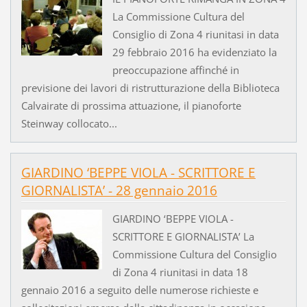
La Commissione Cultura del
Consiglio di Zona 4 riunitasi in data
29 febbraio 2016 ha evidenziato la
preoccupazione affinché in
previsione dei lavori di ristrutturazione della Biblioteca
Calvairate di prossima attuazione, il pianoforte
Steinway collocato...
GIARDINO ‘BEPPE VIOLA - SCRITTORE E
GIORNALISTA’ - 28 gennaio 2016
GIARDINO ‘BEPPE VIOLA -
SCRITTORE E GIORNALISTA’ La
Commissione Cultura del Consiglio
di Zona 4 riunitasi in data 18
gennaio 2016 a seguito delle numerose richieste e