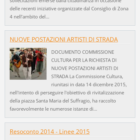
sollecitazioni emerse dalla cittadinanza in occasione
delle recenti iniziative organizzate dal Consiglio di Zona
4 nell’ambito del...
NUOVE POSTAZIONI ARTISTI DI STRADA
DOCUMENTO COMMISSIONE
CULTURA PER LA RICHIESTA DI
NUOVE POSTAZIONI ARTISTI DI
STRADA La Commissione Cultura,
riunitasi in data 14 dicembre 2015,
nell'intento di perseguire l'obiettivo di rivitalizzazione
della piazza Santa Maria del Suffragio, ha raccolto
favorevolmente le numerose istanze di...
Resoconto 2014 - Linee 2015