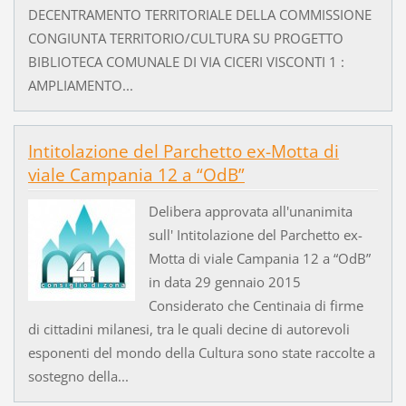
DECENTRAMENTO TERRITORIALE DELLA COMMISSIONE
CONGIUNTA TERRITORIO/CULTURA SU PROGETTO
BIBLIOTECA COMUNALE DI VIA CICERI VISCONTI 1 :
AMPLIAMENTO...
Intitolazione del Parchetto ex-Motta di
viale Campania 12 a “OdB”
Delibera approvata all'unanimita
sull' Intitolazione del Parchetto ex-
Motta di viale Campania 12 a “OdB”
in data 29 gennaio 2015
Considerato che Centinaia di firme
di cittadini milanesi, tra le quali decine di autorevoli
esponenti del mondo della Cultura sono state raccolte a
sostegno della...