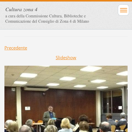
Cultura zona 4
a cura della Commissione Cultura, Biblioteche e
Comunicazione del Consiglio di Zona 4 di Milano
Precedente
Slideshow