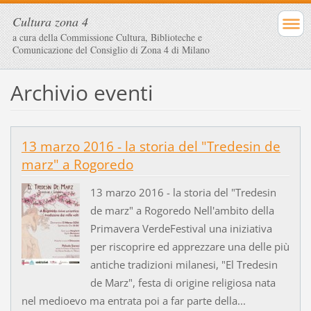
Cultura zona 4
a cura della Commissione Cultura, Biblioteche e
Comunicazione del Consiglio di Zona 4 di Milano
Archivio eventi
13 marzo 2016 - la storia del "Tredesin de
marz" a Rogoredo
13 marzo 2016 - la storia del "Tredesin
de marz" a Rogoredo Nell'ambito della
Primavera VerdeFestival una iniziativa
per riscoprire ed apprezzare una delle più
antiche tradizioni milanesi, "El Tredesin
de Marz", festa di origine religiosa nata
nel medioevo ma entrata poi a far parte della...