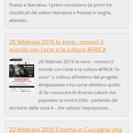
Poesia e Narrativa. I premi consistono (ai primi tre
classificati dei settori Narrative e Poesia) in targhe,
attestati...
26 febbraio 2016 Io sono - conosci il
mondo con l'arte e la cultura AFRICA
26 febbraio 2016 Io sono - conosci il
mondo con l'arte e la cultura AFRICA "Io
sono" si colloca all'interno del progetto
Artepassante e ha come obiettivo quello
di far conoscere le diverse culture che
popolano la nostra Città - partendo dal
territorio della zona 4 - che utilizza l'espressione...
22 febbraio 2016 Cinema in Cuccagna Una