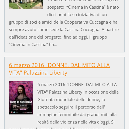
sospetto “Cinema in Cascina” è nato
dieci anni fa su iniziativa di un
gruppo di soci e amici della Cooperativa Cuccagna e ha
sempre avuto come sede la Cascina Cuccagna. A partire
dall’ideazione del progetto, fino ad oggi, il gruppo
“Cinema in Cascina” ha...
6 marzo 2016 "DONNE. DAL MITO ALLA
VITA" Palazzina Liberty
6 marzo 2016 "DONNE. DAL MITO ALLA
VITA" Palazzina Liberty In occasione della
Giornata mondiale delle donne, lo
spettacolo seguirà il percorso dell'
immagine femminile dai grandi miti alla
realtà della violenza nella vita d'oggi. Si