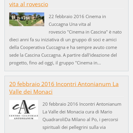
vita al rovescio
22 febbraio 2016 Cinema in
Cuccagna Una vita al
rovescio "Cinema in Cascina" è nato
dieci anni fa su iniziativa di un gruppo di soci e amici
della Cooperativa Cuccagna e ha sempre avuto come
sede la Cascina Cuccagna. A partire dall'ideazione del
progetto, fino ad oggi, il gruppo "Cinema in...
20 febbraio 2016 Incontri Antonianum La
Valle dei Monaci
20 febbraio 2016 Incontri Antonianum
La Valle dei Monacia cura di Mario
QuadraroliDa Milano al Po, i percorsi
spirituali dei pellegrini sulla via