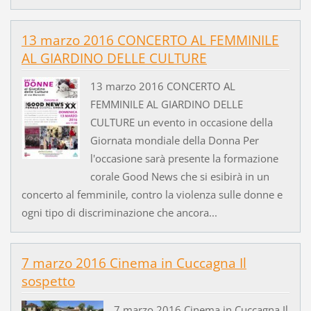
13 marzo 2016 CONCERTO AL FEMMINILE
AL GIARDINO DELLE CULTURE
13 marzo 2016 CONCERTO AL
FEMMINILE AL GIARDINO DELLE
CULTURE un evento in occasione della
Giornata mondiale della Donna Per
l'occasione sarà presente la formazione
corale Good News che si esibirà in un
concerto al femminile, contro la violenza sulle donne e
ogni tipo di discriminazione che ancora...
7 marzo 2016 Cinema in Cuccagna Il
sospetto
7 marzo 2016 Cinema in Cuccagna Il