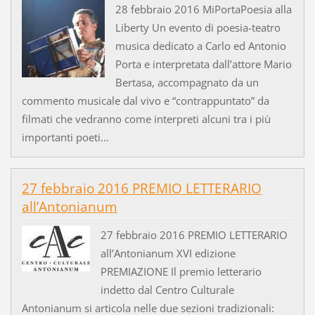
28 febbraio 2016 MiPortaPoesia alla
Liberty Un evento di poesia-teatro
musica dedicato a Carlo ed Antonio
Porta e interpretata dall’attore Mario
Bertasa, accompagnato da un
commento musicale dal vivo e “contrappuntato” da
filmati che vedranno come interpreti alcuni tra i più
importanti poeti...
27 febbraio 2016 PREMIO LETTERARIO
all’Antonianum
27 febbraio 2016 PREMIO LETTERARIO
all’Antonianum XVI edizione
PREMIAZIONE Il premio letterario
indetto dal Centro Culturale
Antonianum si articola nelle due sezioni tradizionali: