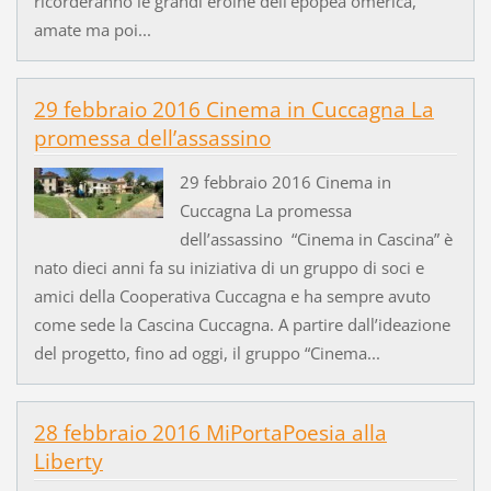
ricorderanno le grandi eroine dell'epopea omerica,
amate ma poi...
29 febbraio 2016 Cinema in Cuccagna La
promessa dell’assassino
29 febbraio 2016 Cinema in
Cuccagna La promessa
dell’assassino “Cinema in Cascina” è
nato dieci anni fa su iniziativa di un gruppo di soci e
amici della Cooperativa Cuccagna e ha sempre avuto
come sede la Cascina Cuccagna. A partire dall’ideazione
del progetto, fino ad oggi, il gruppo “Cinema...
28 febbraio 2016 MiPortaPoesia alla
Liberty