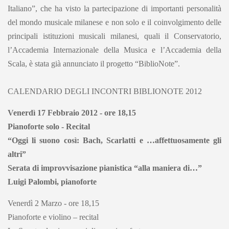
Italiano”, che ha visto la partecipazione di importanti personalità
del mondo musicale milanese e non solo e il coinvolgimento delle
principali istituzioni musicali milanesi, quali il Conservatorio,
l’Accademia Internazionale della Musica e l’Accademia della
Scala, è stata già annunciato il progetto “BiblioNote”.
CALENDARIO DEGLI INCONTRI BIBLIONOTE 2012
Venerdì 17 Febbraio 2012 - ore 18,15
Pianoforte solo - Recital
“Oggi li suono così: Bach, Scarlatti e …affettuosamente gli
altri”
Serata di improvvisazione pianistica “alla maniera di…”
Luigi Palombi, pianoforte
Venerdì 2 Marzo - ore 18,15
Pianoforte e violino – recital