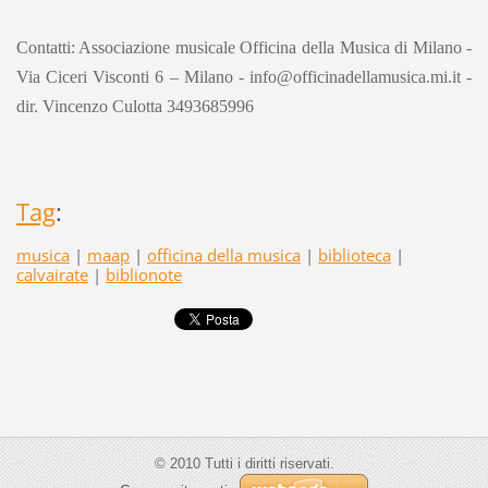
Contatti: Associazione musicale Officina della Musica di Milano -
Via Ciceri Visconti 6 – Milano - info@officinadellamusica.mi.it -
dir. Vincenzo Culotta 3493685996
Tag
:
musica
|
maap
|
officina della musica
|
biblioteca
|
calvairate
|
biblionote
© 2010 Tutti i diritti riservati.