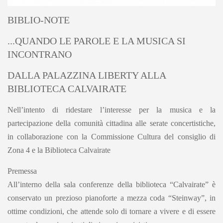
BIBLIO-NOTE
...QUANDO LE PAROLE E LA MUSICA SI
INCONTRANO
DALLA PALAZZINA LIBERTY ALLA
BIBLIOTECA CALVAIRATE
Nell’intento di ridestare l’interesse per la musica e la
partecipazione della comunità cittadina alle serate concertistiche,
in collaborazione con la Commissione Cultura del consiglio di
Zona 4 e la Biblioteca Calvairate
Premessa
All’interno della sala conferenze della biblioteca “Calvairate” è
conservato un prezioso pianoforte a mezza coda “Steinway”, in
ottime condizioni, che attende solo di tornare a vivere e di essere