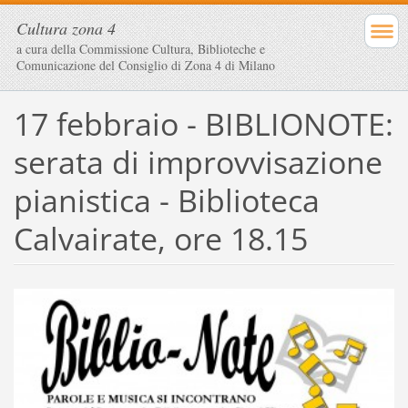
Cultura zona 4
a cura della Commissione Cultura, Biblioteche e
Comunicazione del Consiglio di Zona 4 di Milano
17 febbraio - BIBLIONOTE:
serata di improvvisazione
pianistica - Biblioteca
Calvairate, ore 18.15