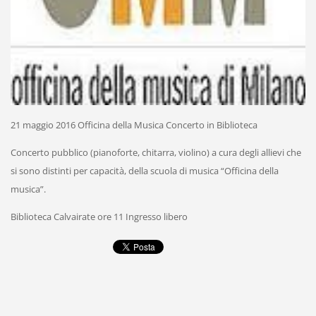
21 maggio 2016 Officina della Musica Concerto in Biblioteca
Concerto pubblico (pianoforte, chitarra, violino) a cura degli allievi che
si sono distinti per capacità, della scuola di musica “Officina della
musica”.
Biblioteca Calvairate ore 11 Ingresso libero