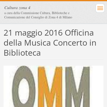
Cultura zona 4
a cura della Commissione Cultura, Biblioteche e
Comunicazione del Consiglio di Zona 4 di Milano
21 maggio 2016 Officina
della Musica Concerto in
Biblioteca