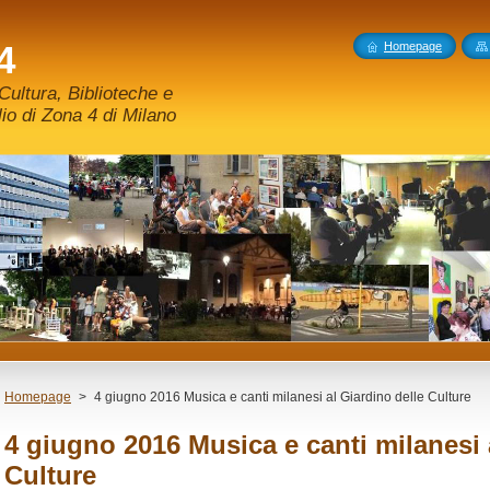
4
Homepage
ultura, Biblioteche e
o di Zona 4 di Milano
Homepage
>
4 giugno 2016 Musica e canti milanesi al Giardino delle Culture
4 giugno 2016 Musica e canti milanesi 
Culture