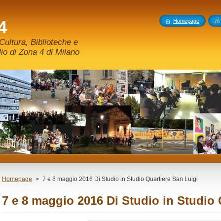
4
Homepage
ultura, Biblioteche e
o di Zona 4 di Milano
Homepage
>
7 e 8 maggio 2016 Di Studio in Studio Quartiere San Luigi
7 e 8 maggio 2016 Di Studio in Studio 