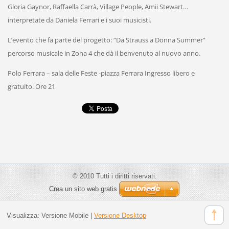
Gloria Gaynor, Raffaella Carrà, Village People, Amii Stewart…
interpretate da Daniela Ferrari e i suoi musicisti.
L’evento che fa parte del progetto: “Da Strauss a Donna Summer”
percorso musicale in Zona 4 che dà il benvenuto al nuovo anno.
Polo Ferrara – sala delle Feste -piazza Ferrara Ingresso libero e
gratuito. Ore 21
© 2010 Tutti i diritti riservati.
Crea un sito web gratis
Visualizza:
Versione Mobile
|
Versione Desktop