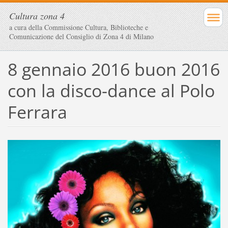
Cultura zona 4
a cura della Commissione Cultura, Biblioteche e
Comunicazione del Consiglio di Zona 4 di Milano
8 gennaio 2016 buon 2016
con la disco-dance al Polo
Ferrara