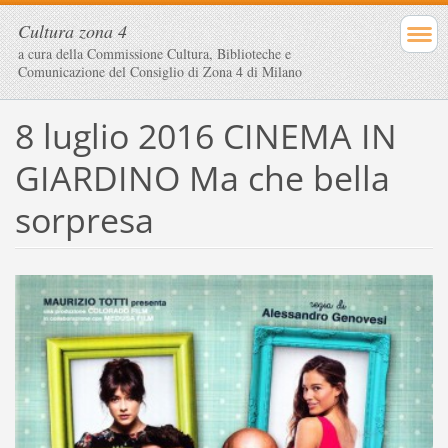
Cultura zona 4
a cura della Commissione Cultura, Biblioteche e
Comunicazione del Consiglio di Zona 4 di Milano
8 luglio 2016 CINEMA IN
GIARDINO Ma che bella
sorpresa