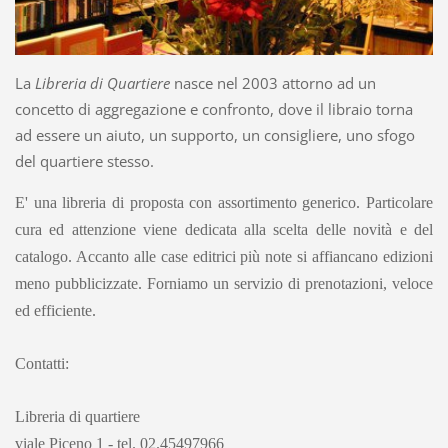
La
Libreria
di Quartiere
nasce nel 2003 attorno ad un
concetto di aggregazione e confronto, dove il libraio torna
ad essere un aiuto, un supporto, un consigliere, uno sfogo
del quartiere stesso.
E' una libreria di proposta con assortimento generico. Particolare
cura ed attenzione viene dedicata alla scelta delle novità e del
catalogo. Accanto alle case editrici più note si affiancano edizioni
meno pubblicizzate. Forniamo un servizio di prenotazioni, veloce
ed efficiente.
Contatti:
Libreria di quartiere
viale Piceno 1 - tel. 02.45497966