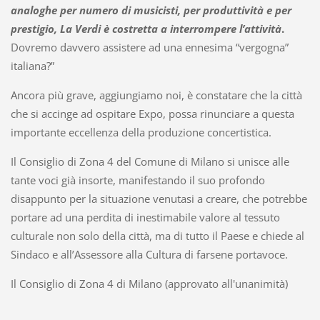
analoghe per numero di musicisti, per produttività e per
prestigio, La Verdi è costretta a interrompere l’attività
.
Dovremo davvero assistere ad una ennesima “vergogna”
italiana?”
Ancora più grave, aggiungiamo noi, è constatare che la città
che si accinge ad ospitare Expo, possa rinunciare a questa
importante eccellenza della produzione concertistica.
Il Consiglio di Zona 4 del Comune di Milano si unisce alle
tante voci già insorte, manifestando il suo profondo
disappunto per la situazione venutasi a creare, che potrebbe
portare ad una perdita di inestimabile valore al tessuto
culturale non solo della città, ma di tutto il Paese e chiede al
Sindaco e all’Assessore alla Cultura di farsene portavoce.
Il Consiglio di Zona 4 di Milano (approvato all'unanimità)