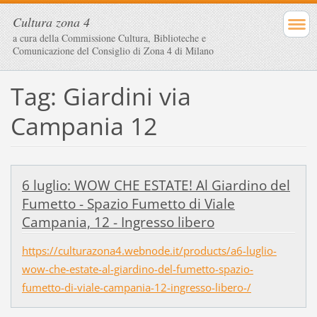
Cultura zona 4
a cura della Commissione Cultura, Biblioteche e
Comunicazione del Consiglio di Zona 4 di Milano
Tag: Giardini via
Campania 12
6 luglio: WOW CHE ESTATE! Al Giardino del
Fumetto - Spazio Fumetto di Viale
Campania, 12 - Ingresso libero
https://culturazona4.webnode.it/products/a6-luglio-
wow-che-estate-al-giardino-del-fumetto-spazio-
fumetto-di-viale-campania-12-ingresso-libero-/