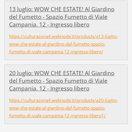
13 luglio: WOW CHE ESTATE! Al Giardino
del Fumetto - Spazio Fumetto di Viale
Campania, 12 - Ingresso libero
https://culturazona4.webnode.it/products/a13-luglio-
wow-che-estate-al-giardino-del-fumetto-spazio-
fumetto-di-viale-campania-12-ingresso-libero/
20 luglio: WOW CHE ESTATE! Al Giardino
del Fumetto - Spazio Fumetto di Viale
Campania, 12 - Ingresso libero
https://culturazona4.webnode.it/products/a20-luglio-
wow-che-estate-al-giardino-del-fumetto-spazio-
fumetto-di-viale-campania-12-ingresso-libero1/