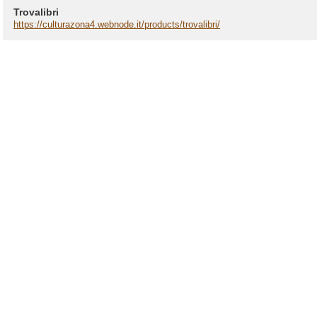
Trovalibri
https://culturazona4.webnode.it/products/trovalibri/