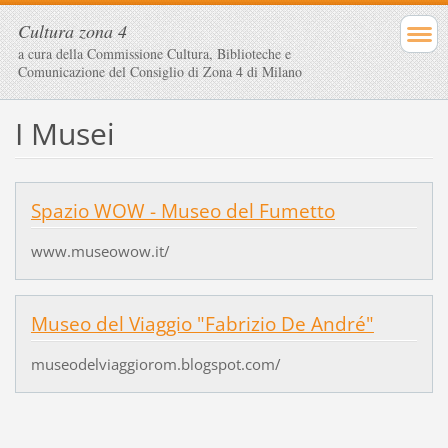
Cultura zona 4
a cura della Commissione Cultura, Biblioteche e
Comunicazione del Consiglio di Zona 4 di Milano
I Musei
Spazio WOW - Museo del Fumetto
www.museowow.it/
Museo del Viaggio "Fabrizio De André"
museodelviaggiorom.blogspot.com/