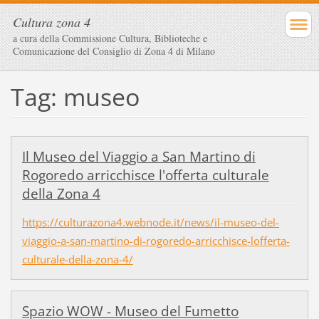
Cultura zona 4
a cura della Commissione Cultura, Biblioteche e
Comunicazione del Consiglio di Zona 4 di Milano
Tag: museo
Il Museo del Viaggio a San Martino di
Rogoredo arricchisce l'offerta culturale
della Zona 4
https://culturazona4.webnode.it/news/il-museo-del-
viaggio-a-san-martino-di-rogoredo-arricchisce-lofferta-
culturale-della-zona-4/
Spazio WOW - Museo del Fumetto